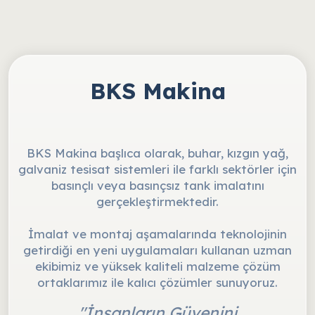
BKS Makina
BKS Makina başlıca olarak, buhar, kızgın yağ,
galvaniz tesisat sistemleri ile farklı sektörler için
basınçlı veya basınçsız tank imalatını
gerçekleştirmektedir.
İmalat ve montaj aşamalarında teknolojinin
getirdiği en yeni uygulamaları kullanan uzman
ekibimiz ve yüksek kaliteli malzeme çözüm
ortaklarımız ile kalıcı çözümler sunuyoruz.
"İnsanların Güvenini