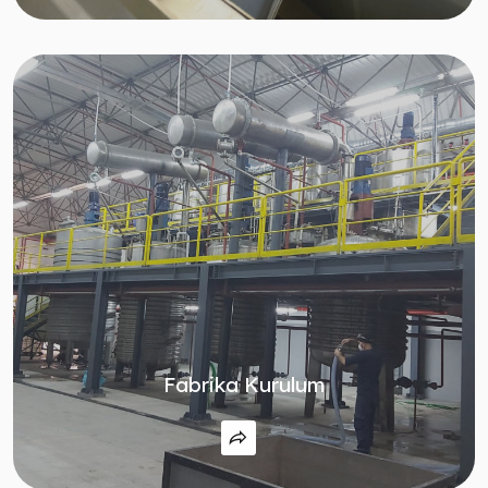
Fabrika Kurulum