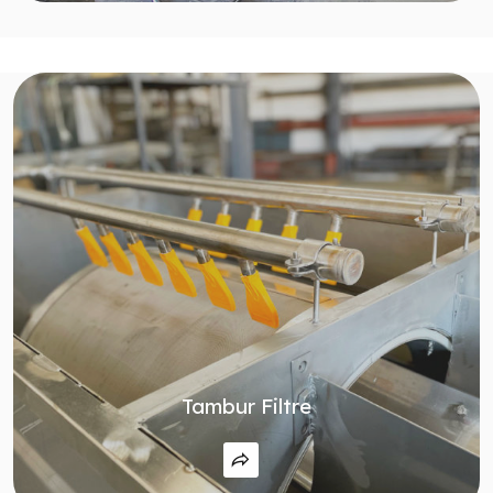
Tambur Filtre