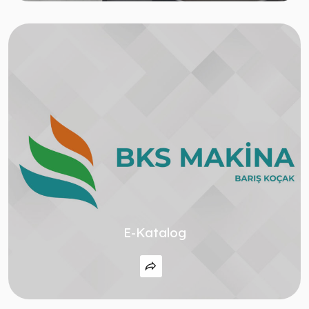
E-Katalog