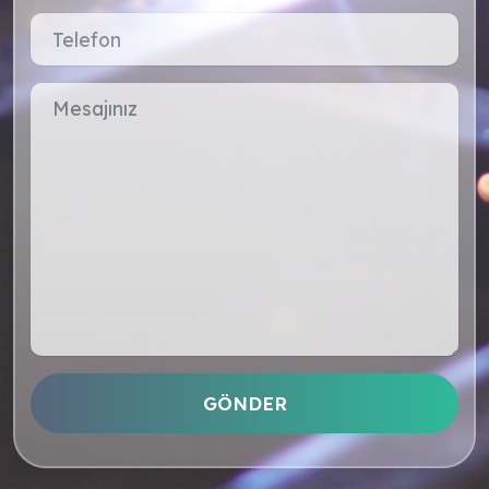
GÖNDER