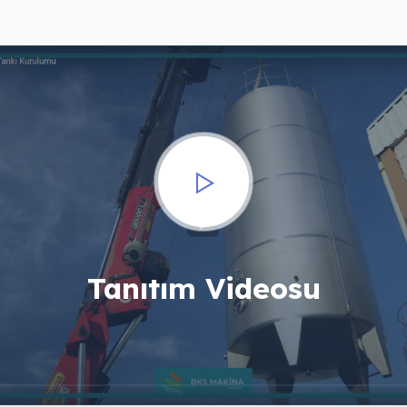
Tanıtım Videosu