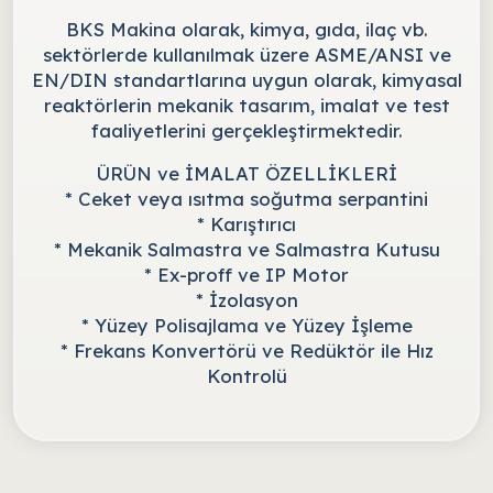
BKS Makina olarak, kimya, gıda, ilaç vb.
sektörlerde kullanılmak üzere ASME/ANSI ve
EN/DIN standartlarına uygun olarak, kimyasal
reaktörlerin mekanik tasarım, imalat ve test
faaliyetlerini gerçekleştirmektedir.
ÜRÜN ve İMALAT ÖZELLİKLERİ
* Ceket veya ısıtma soğutma serpantini
* Karıştırıcı
* Mekanik Salmastra ve Salmastra Kutusu
* Ex-proff ve IP Motor
* İzolasyon
* Yüzey Polisajlama ve Yüzey İşleme
* Frekans Konvertörü ve Redüktör ile Hız
Kontrolü