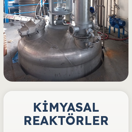
KİMYASAL
REAKTÖRLER