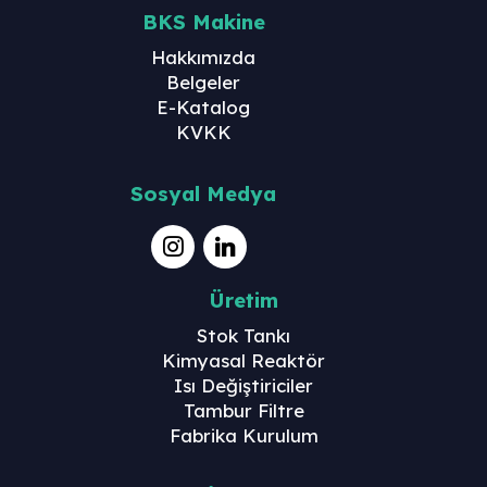
BKS Makine
Hakkımızda
Belgeler
E-Katalog
KVKK
Sosyal Medya
Üretim
Stok Tankı
Kimyasal Reaktör
Isı Değiştiriciler
Tambur Filtre
Fabrika Kurulum