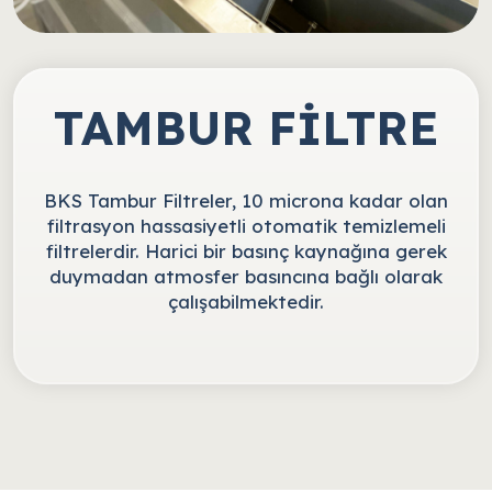
TAMBUR FİLTRE
BKS Tambur Filtreler, 10 microna kadar olan
filtrasyon hassasiyetli otomatik temizlemeli
filtrelerdir. Harici bir basınç kaynağına gerek
duymadan atmosfer basıncına bağlı olarak
çalışabilmektedir.