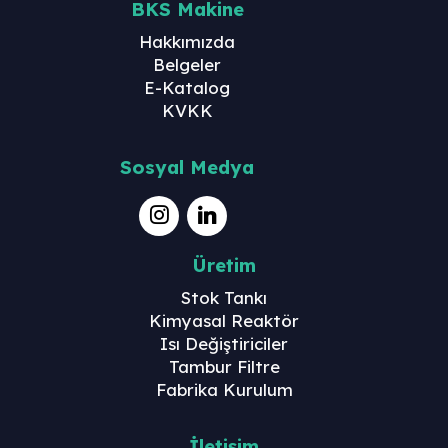
BKS Makine
Hakkımızda
Belgeler
E-Katalog
KVKK
Sosyal Medya
Üretim
Stok Tankı
Kimyasal Reaktör
Isı Değiştiriciler
Tambur Filtre
Fabrika Kurulum
İletişim